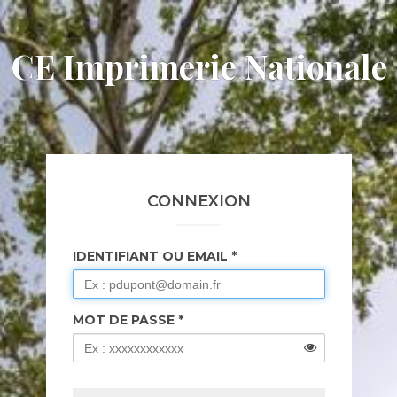
CE Imprimerie Nationale
CONNEXION
IDENTIFIANT OU EMAIL
MOT DE PASSE