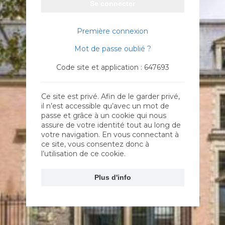
Se connecter
Première connexion
Mot de passe oublié ?
Code site et application : 647693
Ce site est privé. Afin de le garder privé,
il n’est accessible qu’avec un mot de
passe et grâce à un cookie qui nous
assure de votre identité tout au long de
votre navigation. En vous connectant à
ce site, vous consentez donc à
l’utilisation de ce cookie.
Plus d'info